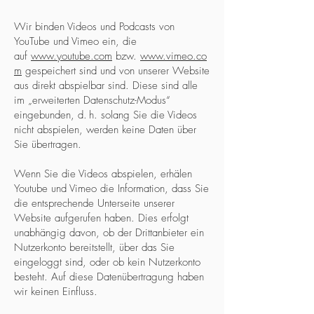
Wir binden Videos und Podcasts von
YouTube und Vimeo ein, die
auf
www.youtube.com
bzw.
www.vimeo.co
m
gespeichert sind und von unserer Website
aus direkt abspielbar sind. Diese sind alle
im „erweiterten Datenschutz-Modus“
eingebunden, d. h. solang Sie die Videos
nicht abspielen, werden keine Daten über
Sie übertragen.
Wenn Sie die Videos abspielen, erhälen
Youtube und Vimeo die Information, dass Sie
die entsprechende Unterseite unserer
Website aufgerufen haben. Dies erfolgt
unabhängig davon, ob der Drittanbieter ein
Nutzerkonto bereitstellt, über das Sie
eingeloggt sind, oder ob kein Nutzerkonto
besteht. Auf diese Datenübertragung haben
wir keinen Einfluss.