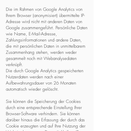
Die im Rahmen von Google Analytics von
Ihrem Browser (anonymisiert) übermittelte IP-
Adresse wird nicht mit anderen Daten von
Google zusammengeführt. Persönliche Daten
wie Name, E-Mail-Adresse,
Zahlungsinformationen und andere Daten,
die mit persönlichen Daten in unmittelbarem
Zusammenhang stehen, werden weder
gesammelt noch mit Webanalysedaten
verknüpft.
Die durch Google Analytics gespeicherten
Nutzerdaten werden nach einer
Aufbewahrungsdauer von 26 Monaten
automatisch wieder gelöscht.
Sie können die Speicherung der Cookies
durch eine entsprechende Einstellung Ihrer
Browser-Software verhindern. Sie können
darüber hinaus die Erfassung der durch das
Cookie erzeugten und auf Ihre Nutzung der