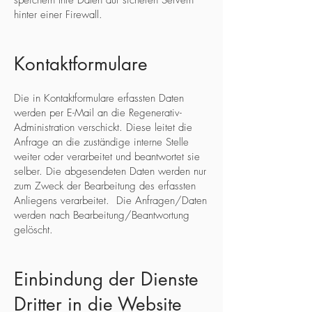
speichern Ihre Daten auf sicheren Servern
hinter einer Firewall.
Kontaktformulare
Die in Kontaktformulare erfassten Daten
werden per E-Mail an die Regenerativ-
Administration verschickt. Diese leitet die
Anfrage an die zuständige interne Stelle
weiter oder verarbeitet und beantwortet sie
selber. Die abgesendeten Daten werden nur
zum Zweck der Bearbeitung des erfassten
Anliegens verarbeitet. Die Anfragen/Daten
werden nach Bearbeitung/Beantwortung
gelöscht.
Einbindung der Dienste
Dritter in die Website