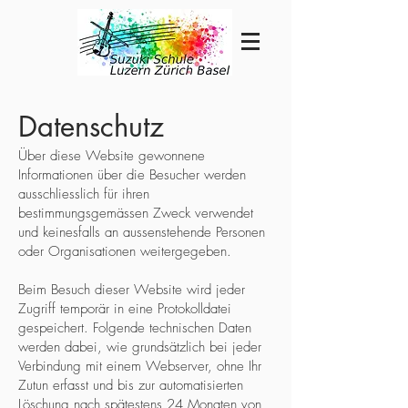
Datenschutz
Über diese Website gewonnene
Informationen über die Besucher werden
ausschliesslich für ihren
bestimmungsgemässen Zweck verwendet
und keinesfalls an aussenstehende Personen
oder Organisationen weitergegeben.
Beim Besuch dieser Website wird jeder
Zugriff temporär in eine Protokolldatei
gespeichert. Folgende technischen Daten
werden dabei, wie grundsätzlich bei jeder
Verbindung mit einem Webserver, ohne Ihr
Zutun erfasst und bis zur automatisierten
Löschung nach spätestens 24 Monaten von