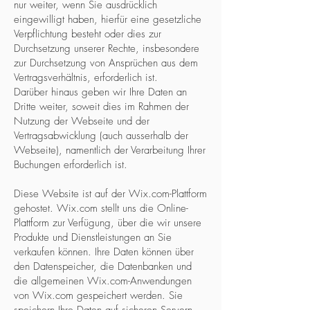
nur weiter, wenn Sie ausdrücklich
eingewilligt haben, hierfür eine gesetzliche
Verpflichtung besteht oder dies zur
Durchsetzung unserer Rechte, insbesondere
zur Durchsetzung von Ansprüchen aus dem
Vertragsverhältnis, erforderlich ist.
Darüber hinaus geben wir Ihre Daten an
Dritte weiter, soweit dies im Rahmen der
Nutzung der Webseite und der
Vertragsabwicklung (auch ausserhalb der
Webseite), namentlich der Verarbeitung Ihrer
Buchungen erforderlich ist.
Diese Website ist auf der Wix.com-Plattform
gehostet. Wix.com stellt uns die Online-
Plattform zur Verfügung, über die wir unsere
Produkte und Dienstleistungen an Sie
verkaufen können. Ihre Daten können über
den Datenspeicher, die Datenbanken und
die allgemeinen Wix.com-Anwendungen
von Wix.com gespeichert werden. Sie