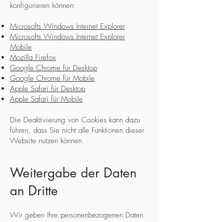
konfigurieren können:
Microsofts Windows Internet Explorer
Microsofts Windows Internet Explorer
Mobile
Mozilla Firefox
Google Chrome für Desktop
Google Chrome für Mobile
Apple Safari für Desktop
Apple Safari für Mobile
Die Deaktivierung von Cookies kann dazu
führen, dass Sie nicht alle Funktionen dieser
Website nutzen können.
Weitergabe der Daten
an Dritte
Wir geben Ihre personenbezogenen Daten