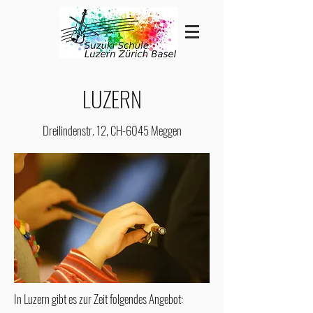
LUZERN
Dreilindenstr. 12, CH-6045 Meggen
In Luzern gibt es zur Zeit folgendes Angebot: