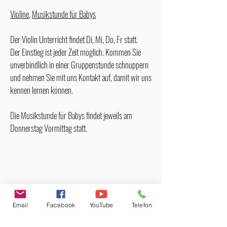
Violine
,
Musikstunde für Babys
Der Violin Unterricht findet Di, Mi, Do, Fr statt.
Der Einstieg ist jeder Zeit möglich. Kommen Sie
unverbindlich in einer Gruppenstunde schnuppern
und nehmen Sie mit uns Kontakt auf, damit wir uns
kennen lernen können.
Die Musikstunde für Babys findet jeweils am
Donnerstag Vormittag statt.
Email
Facebook
YouTube
Telefon