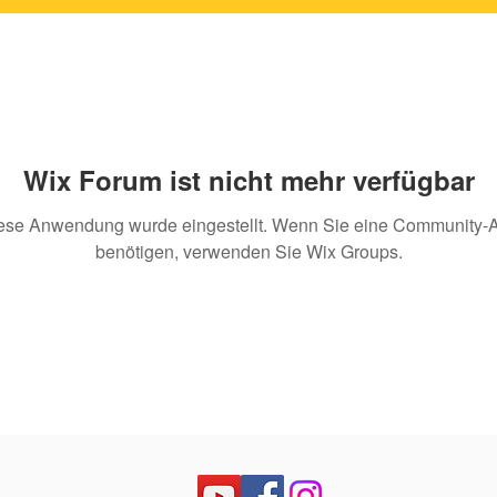
Wix Forum ist nicht mehr verfügbar
ese Anwendung wurde eingestellt. Wenn Sie eine Community-
benötigen, verwenden Sie Wix Groups.