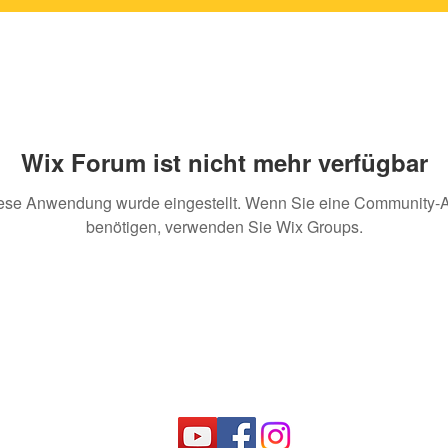
Wix Forum ist nicht mehr verfügbar
ese Anwendung wurde eingestellt. Wenn Sie eine Community-
benötigen, verwenden Sie Wix Groups.